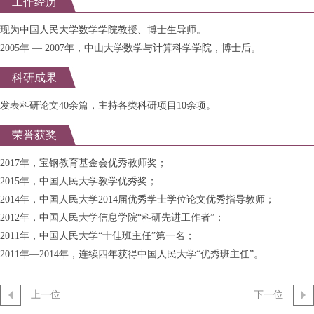
工作经历
现为中国人民大学数学学院教授、博士生导师。
2005年 — 2007年，中山大学数学与计算科学学院，博士后。
科研成果
发表科研论文40余篇，主持各类科研项目10余项。
荣誉获奖
2017年，宝钢教育基金会优秀教师奖；
2015年，中国人民大学教学优秀奖；
2014年，中国人民大学2014届优秀学士学位论文优秀指导教师；
2012年，中国人民大学信息学院“科研先进工作者”；
2011年，中国人民大学“十佳班主任”第一名；
2011年—2014年，连续四年获得中国人民大学“优秀班主任”。
上一位
下一位