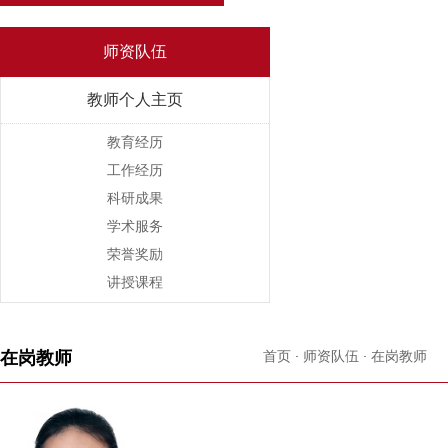
师资队伍
Faculty
教师个人主页
教育经历
工作经历
科研成果
学术服务
荣誉奖励
讲授课程
在岗教师
首页
·
师资队伍
·
在岗教师