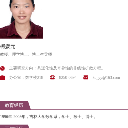
柯媛元
教授、理学博士、博士生导师
主要研究方向：具退化性及奇异性的非线性扩散方程。
办公室：数学楼218
8250-0694
ke_yy@163.com
教育经历
1996年-2005年，吉林大学数学系，学士、硕士、博士。