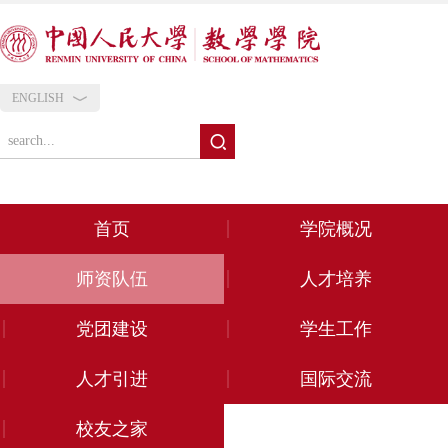
ENGLISH
首页
学院概况
师资队伍
人才培养
党团建设
学生工作
人才引进
国际交流
校友之家