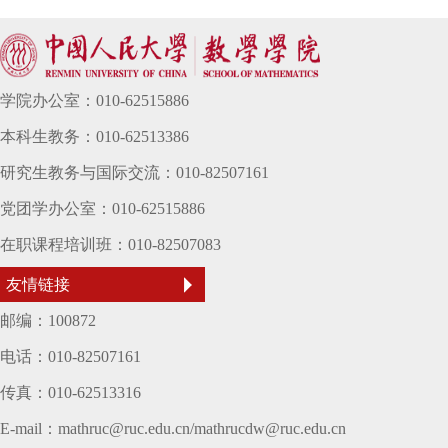
学院办公室：010-62515886
本科生教务：010-62513386
研究生教务与国际交流：010-82507161
党团学办公室：010-62515886
在职课程培训班：010-82507083
友情链接
邮编：100872
电话：010-82507161
传真：010-62513316
E-mail：mathruc@ruc.edu.cn/mathrucdw@ruc.edu.cn