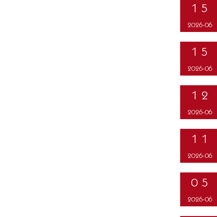
15
2026-06
15
2026-06
12
2026-06
11
2026-06
05
2026-06