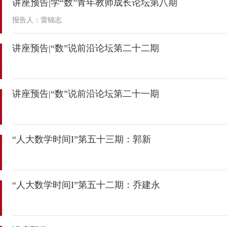
讲座预告|学“数”青年教师成长论坛第八期
报告人：雷锦志
报告时间：2026年6月15日 10:00
讲座预告|“数”说前沿论坛第二十二期
报告地点：数学学院4108
讲座预告|“数”说前沿论坛第二十一期
“人大数学时间I”第五十三期：郭新
“人大数学时间I”第五十二期：乔建永