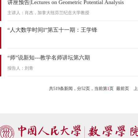
讲座预告|Lectures on Geometric Potential Analysis
主讲人：肖杰，加拿大纽芬兰纪念大学教授
时间：2026.6.5-2026.7.17
“人大数学时间I”第五十一期：王学锋
地点：中国人民大学数学学院楼
“师”说新知---教学名师讲坛第六期
报告人：刘青
报告时间：2026年6月4日10:00
共519条新闻，分52页，当前第
1
页
最前页
上
报告地点：立德楼502