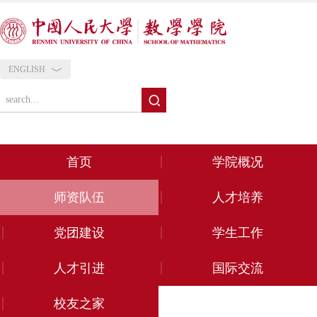
ENGLISH
首页
学院概况
师资队伍
人才培养
党团建设
学生工作
人才引进
国际交流
校友之家