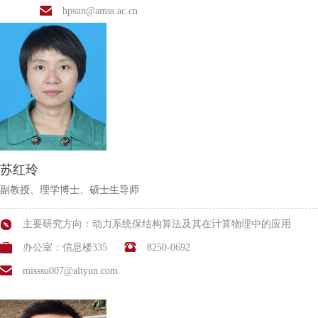
hpsun@amss.ac.cn
苏红玲
副教授、理学博士、硕士生导师
主要研究方向：动力系统保结构算法及其在计算物理中的应用
办公室：信息楼335
8250-0692
misssu007@aliyun.com