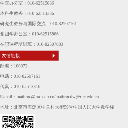
学院办公室：010-62515886
本科生教务：010-62513386
研究生教务与国际交流：010-82507161
党团学办公室：010-62515886
在职课程培训班：010-82507083
友情链接
邮编：100872
电话：010-82507161
传真：010-62513316
E-mail：mathruc@ruc.edu.cn/mathrucdw@ruc.edu.cn
地址：北京市海淀区中关村大街59号中国人民大学数学楼