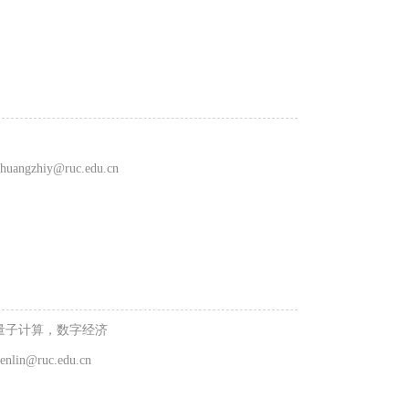
huangzhiy@ruc.edu.cn
量子计算，数字经济
enlin@ruc.edu.cn