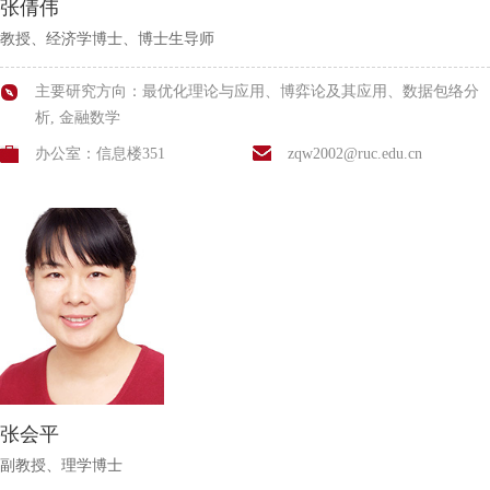
张倩伟
教授、经济学博士、博士生导师
主要研究方向：最优化理论与应用、博弈论及其应用、数据包络分
析, 金融数学
办公室：信息楼351
zqw2002@ruc.edu.cn
张会平
副教授、理学博士