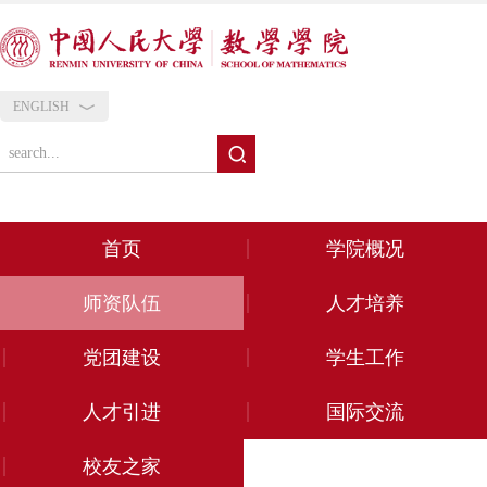
ENGLISH
首页
学院概况
师资队伍
人才培养
党团建设
学生工作
人才引进
国际交流
校友之家