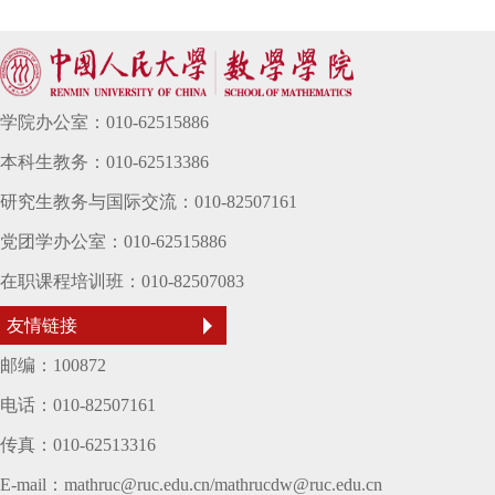
学院办公室：010-62515886
本科生教务：010-62513386
研究生教务与国际交流：010-82507161
党团学办公室：010-62515886
在职课程培训班：010-82507083
友情链接
邮编：100872
电话：010-82507161
传真：010-62513316
E-mail：mathruc@ruc.edu.cn/mathrucdw@ruc.edu.cn