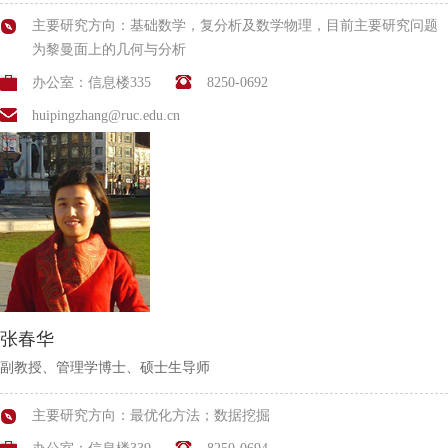
主要研究方向：基础数学，复分析及数学物理，目前主要研究问题
为黎曼面上的几何与分析
办公室：信息楼335
8250-0692
huipingzhang@ruc.edu.cn
张春华
副教授、管理学博士、硕士生导师
主要研究方向：最优化方法；数据挖掘