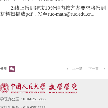
2.线上报到结束10分钟内按方案要求将报到
材料扫描成pdf，
发至ruc-math@ruc.edu.cn
。
分享
上一篇
下一篇
学院办公室：010-62515886
本科生教务：010-62513386