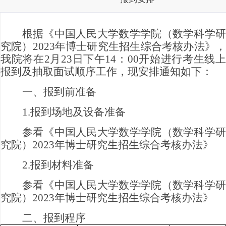
根
据《中国人民大学数学学院（数学科学研
究院）2023年博士研究生招生综合考核办法》，
我院将在2月23日下午14：00开始进行考生线上
报到及抽取面试顺序工作，现安排通知如下：
一、报到前准备
1.报到场地及设备准备
参看《中国人民大学数学学院（数学科学研
究院）2023年博士研究生招生综合考核办法》
2.报到材料准备
参看《中国人民大学数学学院（数学科学研
究院）2023年博士研究生招生综合考核办法》
二、报到程序