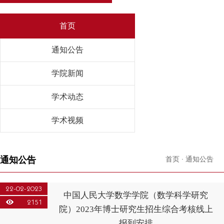
首页
通知公告
学院新闻
学术动态
学术视频
通知公告
首页
·
通知公告
22-02-2023
中国人民大学数学学院（数学科学研究
2151
院）2023年博士研究生招生综合考核线上
报到安排