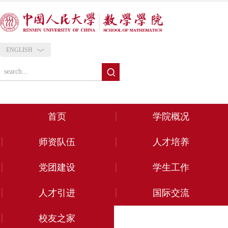
ENGLISH
首页
学院概况
师资队伍
人才培养
党团建设
学生工作
人才引进
国际交流
校友之家