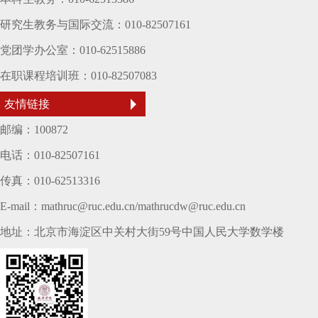
研究生教务与国际交流：010-82507161
党团学办公室：010-62515886
在职课程培训班：010-82507083
友情链接
邮编：100872
电话：010-82507161
传真：010-62513316
E-mail：mathruc@ruc.edu.cn/mathrucdw@ruc.edu.cn
地址：北京市海淀区中关村大街59号中国人民大学数学楼